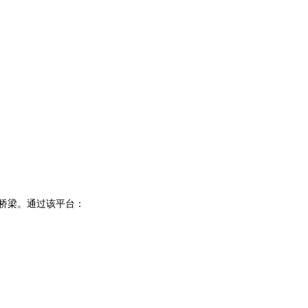
的桥梁。通过该平台：