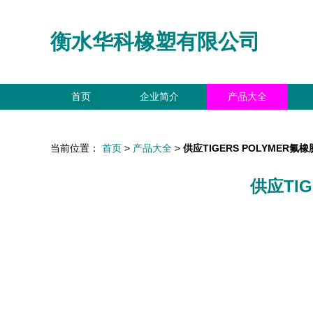
衡水华科橡塑有限公司
首页
企业简介
产品大全
当前位置：
首页
>
产品大全
>
供应TIGERS POLYMER
供应TI