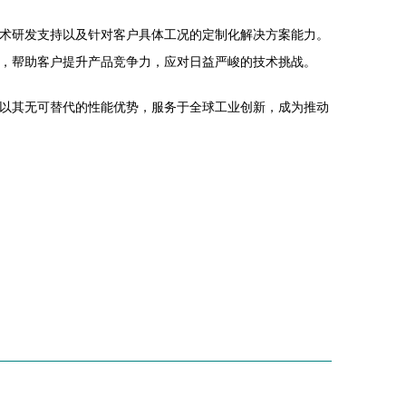
的技术研发支持以及针对客户具体工况的定制化解决方案能力。
服务，帮助客户提升产品竞争力，应对日益严峻的技术挑战。
，正以其无可替代的性能优势，服务于全球工业创新，成为推动