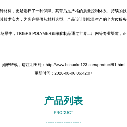
是选择一种材料，更是选择了一种保障。其背后是严格的质量控制体系、持续
都能凭借其技术实力，为客户提供从材料选型、产品设计到批量生产的全方位
景中，TIGERS POLYMER氟橡胶制品通过世界工厂网等专业渠道
如若转载，请注明出处：http://www.hshuake123.com/product/91.html
更新时间：2026-08-06 05:42:07
产品列表
PRODUCT
----------------