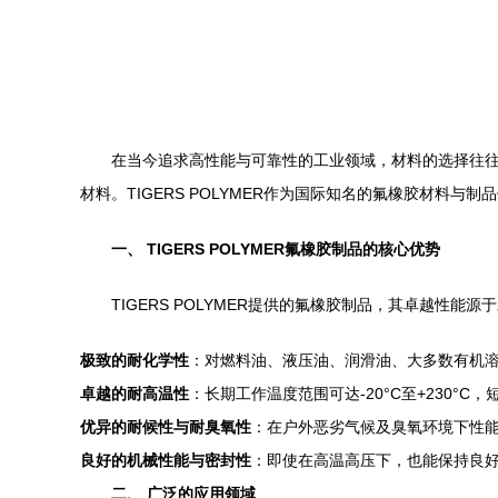
在当今追求高性能与可靠性的工业领域，材料的选择往
材料。TIGERS POLYMER作为国际知名的氟橡胶材
一、 TIGERS POLYMER氟橡胶制品的核心优势
TIGERS POLYMER提供的氟橡胶制品，其卓越性
极致的耐化学性
：对燃料油、液压油、润滑油、大多数有机
卓越的耐高温性
：长期工作温度范围可达-20°C至+230
优异的耐候性与耐臭氧性
：在户外恶劣气候及臭氧环境下性
良好的机械性能与密封性
：即使在高温高压下，也能保持良
二、 广泛的应用领域