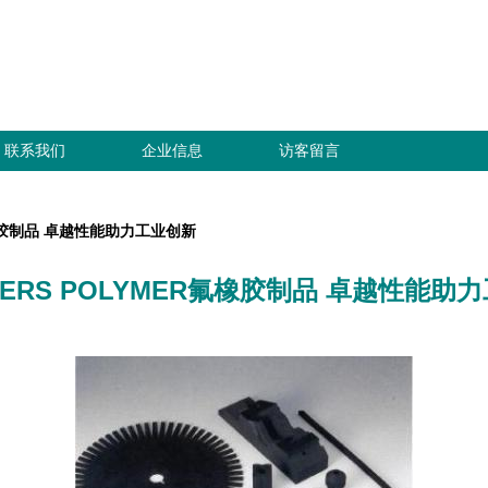
联系我们
企业信息
访客留言
氟橡胶制品 卓越性能助力工业创新
GERS POLYMER氟橡胶制品 卓越性能助