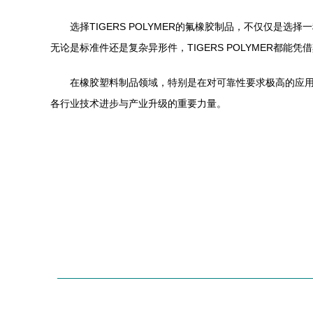
选择TIGERS POLYMER的氟橡胶制品，不仅仅
无论是标准件还是复杂异形件，TIGERS POLYMER
在橡胶塑料制品领域，特别是在对可靠性要求极高的应用场
各行业技术进步与产业升级的重要力量。