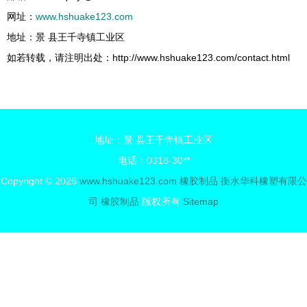
网址：
www.hshuake123.com
地址：景 县王千寺镇工业区
如若转载，请注明出处：http://www.hshuake123.com/contact.html
地址：景 县王千寺镇工业区
电话：0318-30**
Copyright © 2026
www.hshuake123.com
橡胶制品
衡水华科橡塑有限公
司
橡胶制品
版权所有
Sitemap