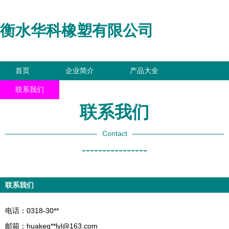
衡水华科橡塑有限公司
首页
企业简介
产品大全
联系我们
企业信息
访客留言
联系我们
Contact
----------------
联系我们
电话：0318-30**
邮箱：huakeq**
lyl@163.com