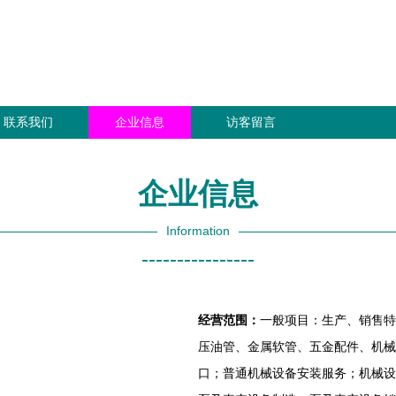
联系我们
企业信息
访客留言
企业信息
Information
----------------
经营范围：
一般项目：生产、销售特
压油管、金属软管、五金配件、机械
口；普通机械设备安装服务；机械设