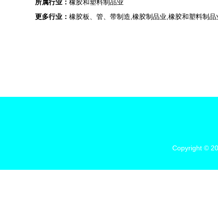
所属行业：
橡胶和塑料制品业
更多行业：
橡胶板、管、带制造,橡胶制品业,橡胶和塑料制品
Copyright © 2