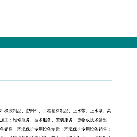
种橡胶制品、密封件、工程塑料制品、止水带、止水条、高
加工；维修服务、技术服务、安装服务；货物或技术进出
备销售；环境保护专用设备制造；环境保护专用设备销售；