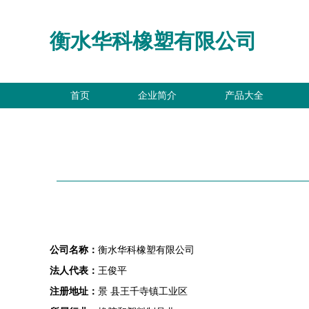
衡水华科橡塑有限公司
首页
企业简介
产品大全
公司名称：
衡水华科橡塑有限公司
法人代表：
王俊平
注册地址：
景 县王千寺镇工业区