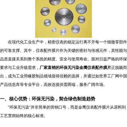
在现代化工业生产中，精密仪表的稳定运行离不开每一个细微零部件
的可靠支撑。其中，仪表配件膜片作为关键的密封与传感元件，其性能与
品质直接关系到整个系统的精度、安全与使用寿命。面对日益严格的环保
要求与工业升级需求，
厂家直销的环保无污染金鹰仪表配件膜片
正脱颖而
出，成为工业用橡胶制品领域值得信赖的选择，并通过如世界工厂网中国
产品信息库等专业平台，高效连接供需两端，服务广阔市场。
一、核心优势：环保无污染，契合绿色制造趋势
“环保无污染”并非简单的营销口号，而是金鹰仪表配件膜片从原料到
工艺贯彻始终的核心标准。