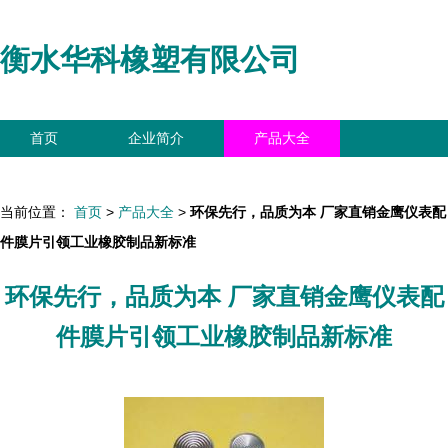
衡水华科橡塑有限公司
首页
企业简介
产品大全
联系我们
企业信息
访客留言
当前位置：
首页
>
产品大全
>
环保先行，品质为本 厂家直销金鹰仪表配
件膜片引领工业橡胶制品新标准
环保先行，品质为本 厂家直销金鹰仪表配
件膜片引领工业橡胶制品新标准