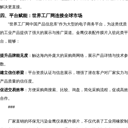
解决更直接。
四、平台赋能：世界工厂网连接全球市场
“世界工厂网中国产品信息库”作为大型的电子商务平台，为这类优质
的工业产品提供了强大的展示与推广渠道。金鹰仪表配件膜片入驻此类平
台，能够：
提升品牌能见度
：触达海内外庞大的采购商网络，展示产品详情与技术参
数。
建立信任桥梁
：平台资质认证与信息展示，增强了潜在客户对厂家实力与
产品质量的信任度。
促进交易效率
：方便采购商搜索、比较、询盘，简化采购流程，促成高效
合作。
###
厂家直销的环保无污染金鹰仪表配件膜片，不仅代表了工业用橡胶制