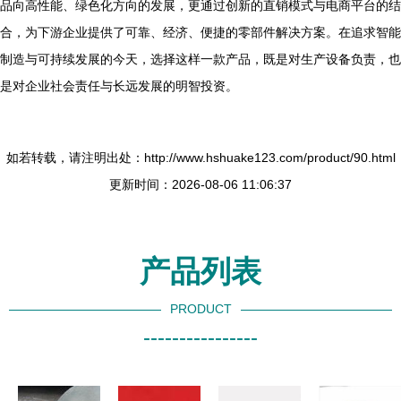
品向高性能、绿色化方向的发展，更通过创新的直销模式与电商平台的结
合，为下游企业提供了可靠、经济、便捷的零部件解决方案。在追求智能
制造与可持续发展的今天，选择这样一款产品，既是对生产设备负责，也
是对企业社会责任与长远发展的明智投资。
如若转载，请注明出处：http://www.hshuake123.com/product/90.html
更新时间：2026-08-06 11:06:37
产品列表
PRODUCT
----------------