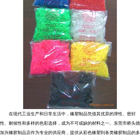
在现代工业生产和日常生活中，橡塑制品凭借其优异的弹性、密封
性、耐候性和多样的色彩选择，成为不可或缺的材料之一。东莞市桥头德
加兴橡胶制品店作为专业的供应商，提供从彩色橡塑到各类橡胶制品的多