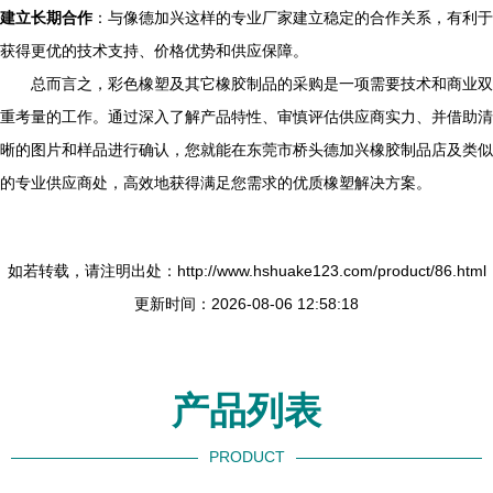
建立长期合作
：与像德加兴这样的专业厂家建立稳定的合作关系，有利于
获得更优的技术支持、价格优势和供应保障。
总而言之，彩色橡塑及其它橡胶制品的采购是一项需要技术和商业双
重考量的工作。通过深入了解产品特性、审慎评估供应商实力、并借助清
晰的图片和样品进行确认，您就能在东莞市桥头德加兴橡胶制品店及类似
的专业供应商处，高效地获得满足您需求的优质橡塑解决方案。
如若转载，请注明出处：http://www.hshuake123.com/product/86.html
更新时间：2026-08-06 12:58:18
产品列表
PRODUCT
----------------