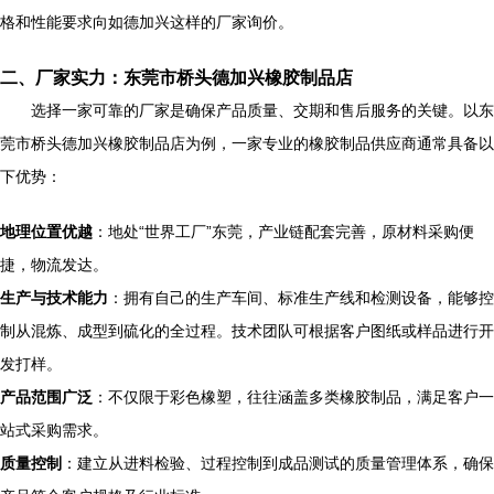
格和性能要求向如德加兴这样的厂家询价。
二、厂家实力：东莞市桥头德加兴橡胶制品店
选择一家可靠的厂家是确保产品质量、交期和售后服务的关键。以东
莞市桥头德加兴橡胶制品店为例，一家专业的橡胶制品供应商通常具备以
下优势：
地理位置优越
：地处“世界工厂”东莞，产业链配套完善，原材料采购便
捷，物流发达。
生产与技术能力
：拥有自己的生产车间、标准生产线和检测设备，能够控
制从混炼、成型到硫化的全过程。技术团队可根据客户图纸或样品进行开
发打样。
产品范围广泛
：不仅限于彩色橡塑，往往涵盖多类橡胶制品，满足客户一
站式采购需求。
质量控制
：建立从进料检验、过程控制到成品测试的质量管理体系，确保