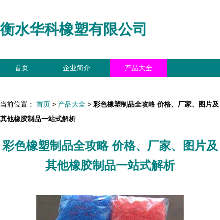
衡水华科橡塑有限公司
首页
企业简介
产品大全
联系我们
企业信息
访客留言
当前位置：
首页
>
产品大全
>
彩色橡塑制品全攻略 价格、厂家、图片及
其他橡胶制品一站式解析
彩色橡塑制品全攻略 价格、厂家、图片及
其他橡胶制品一站式解析